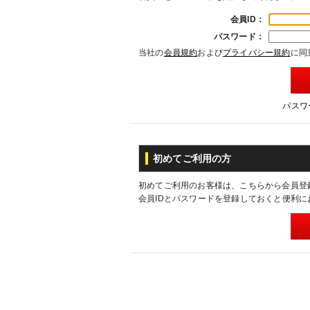
会員ID：
パスワード：
当社の
会員規約
および
プライバシー規約
に同
パスワ
初めてご利用の方
初めてご利用のお客様は、こちらから会員登
会員IDとパスワードを登録しておくと便利