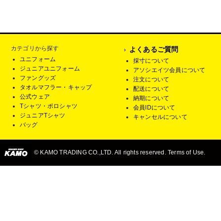
カテゴリから探す
よくあるご質問
ユニフォーム
採寸について
ジュニアユニフォーム
アソシエイツ会員について
ファングッズ
注文について
タオルマフラー・キャップ
配送について
公式ウェア
納期について
Tシャツ・ポロシャツ
会員IDについて
ジュニアTシャツ
キャンセルについて
バッグ
© KAMO TRADING CO.,LTD. All rights reserved. Terms of Use.