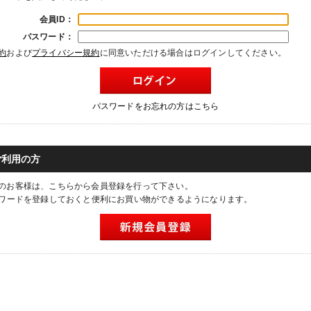
会員ID：
パスワード：
約
および
プライバシー規約
に同意いただける場合はログインしてください。
パスワードをお忘れの方はこちら
ご利用の方
のお客様は、こちらから会員登録を行って下さい。
スワードを登録しておくと便利にお買い物ができるようになります。