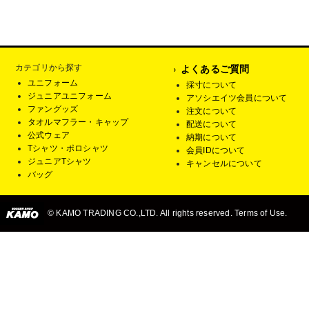
カテゴリから探す
よくあるご質問
ユニフォーム
採寸について
ジュニアユニフォーム
アソシエイツ会員について
ファングッズ
注文について
タオルマフラー・キャップ
配送について
公式ウェア
納期について
Tシャツ・ポロシャツ
会員IDについて
ジュニアTシャツ
キャンセルについて
バッグ
© KAMO TRADING CO.,LTD. All rights reserved. Terms of Use.