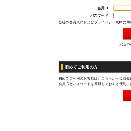
会員ID：
パスワード：
当社の
会員規約
および
プライバシー規約
に同
パスワ
初めてご利用の方
初めてご利用のお客様は、こちらから会員登
会員IDとパスワードを登録しておくと便利