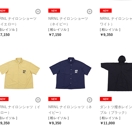
RNL ナイロンショーツ
NRNL ナイロンショーツ
NRNL ナイロンシ
（イエロー）
（ネイビー）
ワイト）
 柏レイソル ]
[ 柏レイソル ]
[ 柏レイソル ]
7,150
￥7,150
￥9,350
RNL ナイロンシャツ（イ
NRNL ナイロンシャツ（ネ
ダントツ撥水レイ
エロー）
イビー）
ブル（ブラック）
 柏レイソル ]
[ 柏レイソル ]
[ 柏レイソル ]
9,350
￥9,350
￥11,000