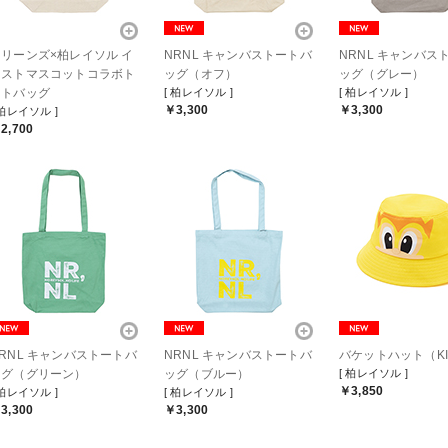
マリーンズ×柏レイソル イ
NRNL キャンバストートバ
NRNL キャンバス
ラストマスコットコラボト
ッグ（オフ）
ッグ（グレー）
ートバッグ
[ 柏レイソル ]
[ 柏レイソル ]
￥3,300
￥3,300
 柏レイソル ]
2,700
RNL キャンバストートバ
NRNL キャンバストートバ
バケットハット（KI
ッグ（グリーン）
ッグ（ブルー）
[ 柏レイソル ]
￥3,850
 柏レイソル ]
[ 柏レイソル ]
3,300
￥3,300