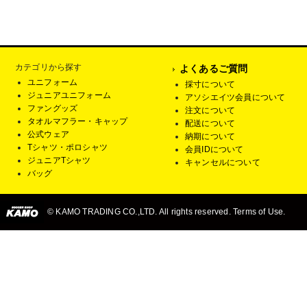
カテゴリから探す
よくあるご質問
ユニフォーム
採寸について
ジュニアユニフォーム
アソシエイツ会員について
ファングッズ
注文について
タオルマフラー・キャップ
配送について
公式ウェア
納期について
Tシャツ・ポロシャツ
会員IDについて
ジュニアTシャツ
キャンセルについて
バッグ
© KAMO TRADING CO.,LTD. All rights reserved. Terms of Use.