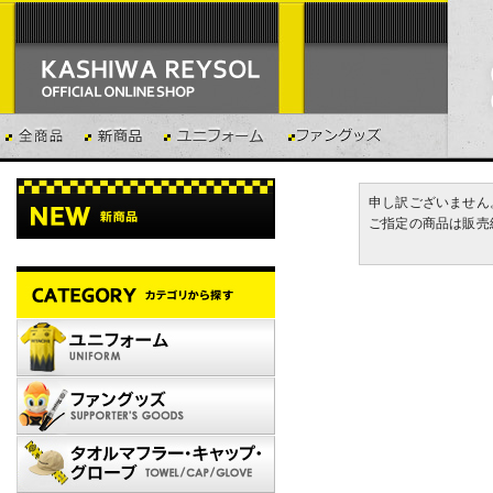
申し訳ございません
ご指定の商品は販売