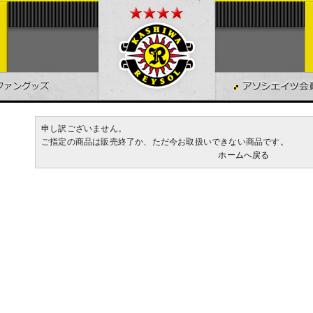
申し訳ございません。
ご指定の商品は販売終了か、ただ今お取扱いできない商品です。
ホームへ戻る