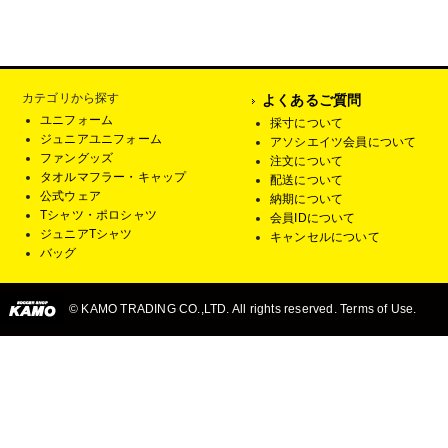
カテゴリから探す
よくあるご質問
ユニフォーム
採寸について
ジュニアユニフォーム
アソシエイツ会員について
ファングッズ
注文について
タオルマフラー・キャップ
配送について
公式ウェア
納期について
Tシャツ・ポロシャツ
会員IDについて
ジュニアTシャツ
キャンセルについて
バッグ
© KAMO TRADING CO.,LTD. All rights reserved. Terms of Use.