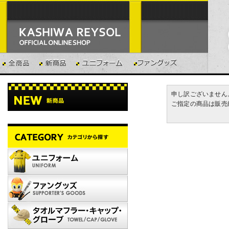
申し訳ございません
ご指定の商品は販売