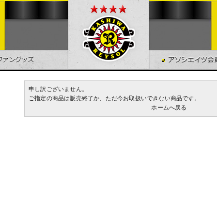
申し訳ございません。
ご指定の商品は販売終了か、ただ今お取扱いできない商品です。
ホームへ戻る