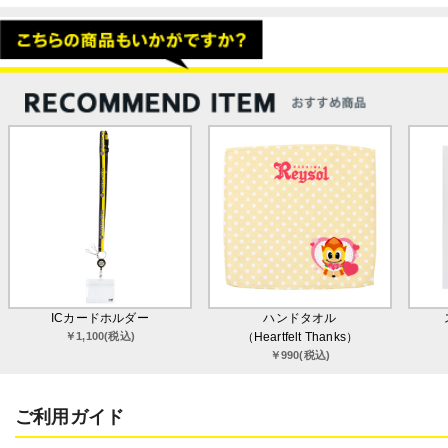
ICカードホルダー
ハンドタオル
￥1,100(税込)
（Heartfelt Thanks）
￥990(税込)
ご利用ガイド