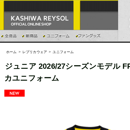
ホーム
>
レプリカウェア
>
ユニフォーム
ジュニア 2026/27シーズンモデル FP
カユニフォーム