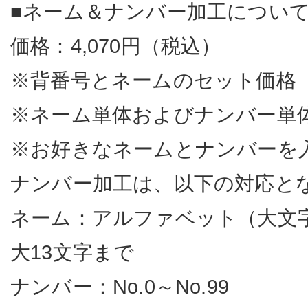
■ネーム＆ナンバー加工につい
価格：4,070円（税込）
※背番号とネームのセット価格
※ネーム単体およびナンバー単
※お好きなネームとナンバーを
ナンバー加工は、以下の対応と
ネーム：アルファベット（大文
大13文字まで
ナンバー：No.0～No.99