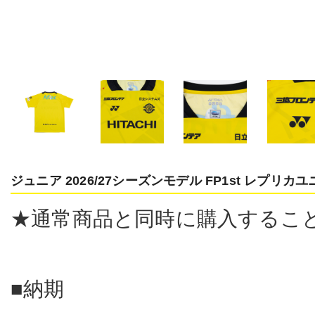
ジュニア 2026/27シーズンモデル FP1st レプリ
★通常商品と同時に購入するこ
■納期