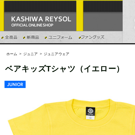
ホーム
>
ジュニア
>
ジュニアウェア
ベアキッズTシャツ（イエロー）