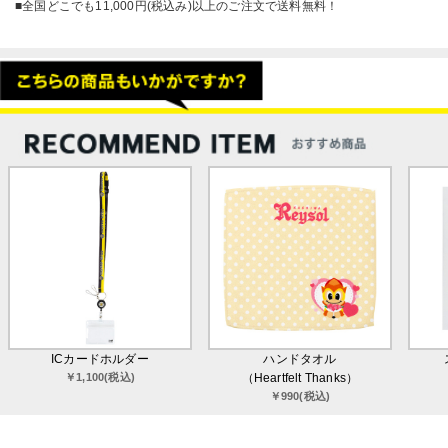
■全国どこでも11,000円(税込み)以上のご注文で送料無料！
ICカードホルダー
ハンドタオル
￥1,100(税込)
（Heartfelt Thanks）
￥990(税込)