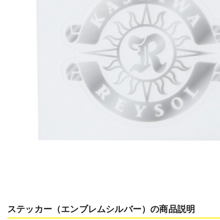
ステッカー（エンブレムシルバー）の商品説明