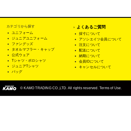
カテゴリから探す
よくあるご質問
ユニフォーム
採寸について
ジュニアユニフォーム
アソシエイツ会員について
ファングッズ
注文について
タオルマフラー・キャップ
配送について
公式ウェア
納期について
Tシャツ・ポロシャツ
会員IDについて
ジュニアTシャツ
キャンセルについて
バッグ
© KAMO TRADING CO.,LTD. All rights reserved. Terms of Use.