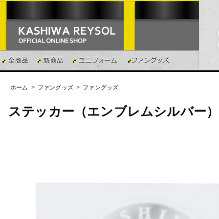
ホーム
>
ファングッズ
>
ファングッズ
ステッカー（エンブレムシルバー