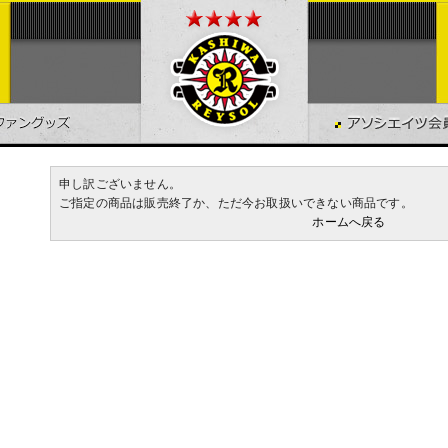
申し訳ございません。
ご指定の商品は販売終了か、ただ今お取扱いできない商品です。
ホームへ戻る