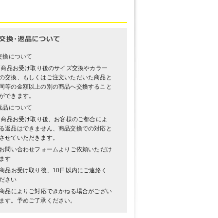
交換について
 商品お受け取り後のサイズ交換やカラー
の交換、もしくはご注文いただいた商品と
同等の金額以上の別の商品へ交換すること
ができます。
返品について
 商品お受け取り後、お客様のご都合によ
る返品はできません、商品交換での対応と
させていただきます。
お問い合わせフォームよりご依頼いただけ
ます
商品お受け取り後、10日以内にご連絡く
ださい
商品によりご対応できかねる場合がござい
ます。予めご了承ください。