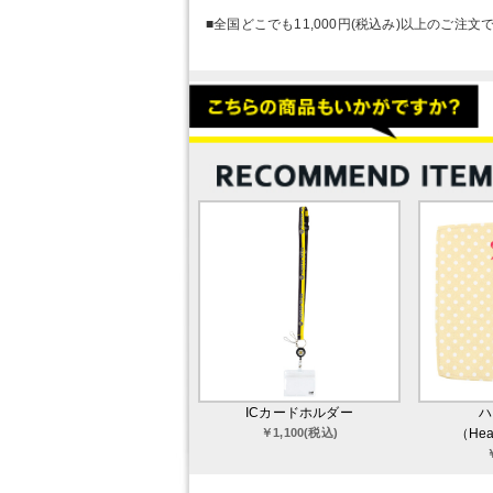
■全国どこでも11,000円(税込み)以上のご注文
ICカードホルダー
ハ
￥1,100(税込)
（Hear