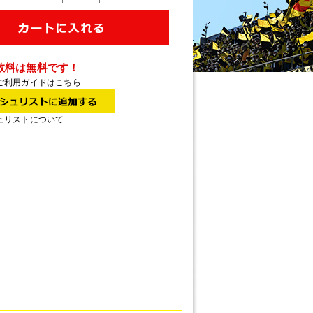
数料は無料です！
ご利用ガイドはこちら
ュリストについて