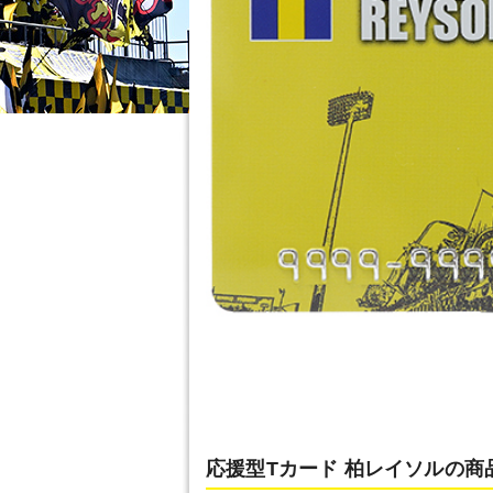
応援型Tカード 柏レイソルの商