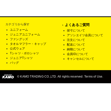
カテゴリから探す
よくあるご質問
ユニフォーム
採寸について
ジュニアユニフォーム
アソシエイツ会員について
ファングッズ
注文について
タオルマフラー・キャップ
配送について
公式ウェア
納期について
Tシャツ・ポロシャツ
会員IDについて
ジュニアTシャツ
キャンセルについて
バッグ
© KAMO TRADING CO.,LTD. All rights reserved. Terms of Use.