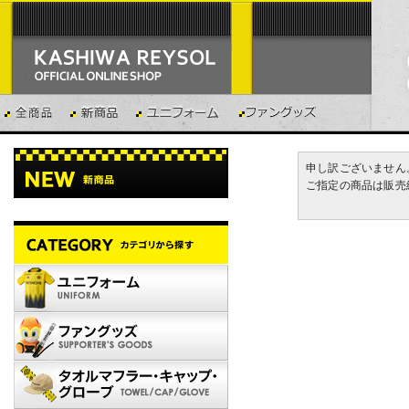
申し訳ございません
ご指定の商品は販売