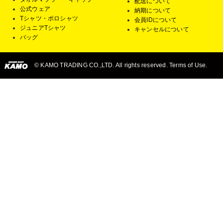
配送について
公式ウェア
納期について
Tシャツ・ポロシャツ
会員IDについて
ジュニアTシャツ
キャンセルについて
バッグ
© KAMO TRADING CO.,LTD. All rights reserved. Terms of Use.