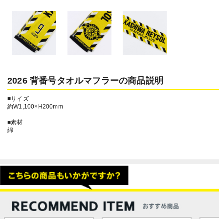
2026 背番号タオルマフラーの商品説明
■サイズ
約W1,100×H200mm
■素材
綿