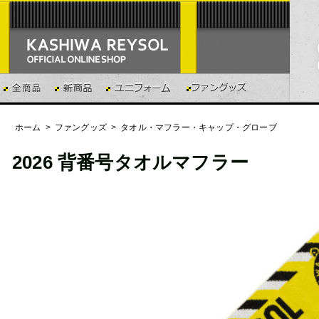
ホーム
>
ファングッズ
>
タオル・マフラー・キャップ・グローブ
2026 背番号タオルマフラー