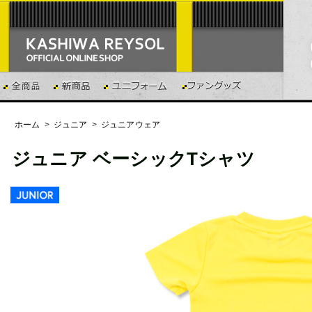
ホーム
>
ジュニア
>
ジュニアウェア
ジュニア ベーシックTシャツ