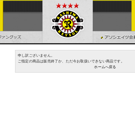
申し訳ございません。
ご指定の商品は販売終了か、ただ今お取扱いできない商品です。
ホームへ戻る