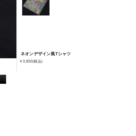
ネオンデザイン風Tシャツ
￥3,850
(税込)