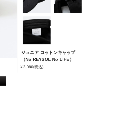
ジュニア コットンキャップ
（No REYSOL No LIFE）
￥3,080
(税込)