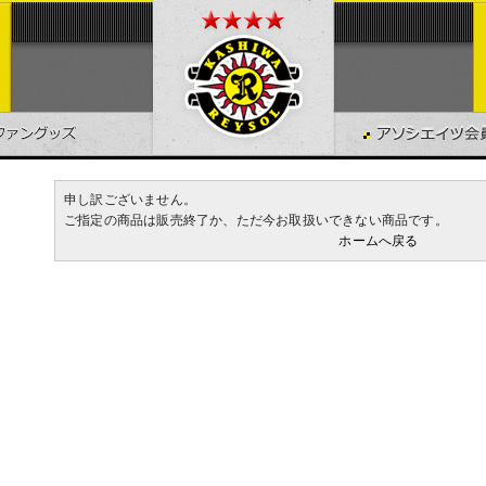
申し訳ございません。
ご指定の商品は販売終了か、ただ今お取扱いできない商品です。
ホームへ戻る