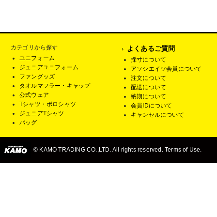
カテゴリから探す
よくあるご質問
ユニフォーム
採寸について
ジュニアユニフォーム
アソシエイツ会員について
ファングッズ
注文について
タオルマフラー・キャップ
配送について
公式ウェア
納期について
Tシャツ・ポロシャツ
会員IDについて
ジュニアTシャツ
キャンセルについて
バッグ
© KAMO TRADING CO.,LTD. All rights reserved. Terms of Use.