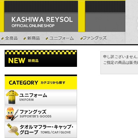
申し訳ございません
ご指定の商品は販売