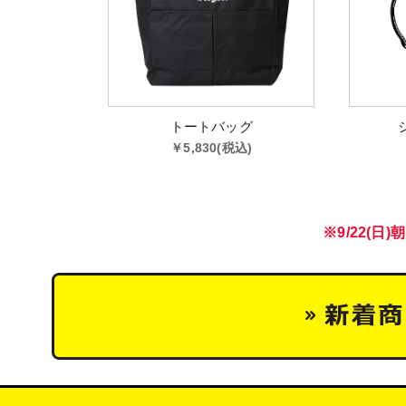
トートバッグ
￥5,830(税込)
※9/22(日