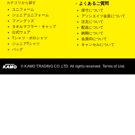
カテゴリから探す
よくあるご質問
ユニフォーム
採寸について
ジュニアユニフォーム
アソシエイツ会員について
ファングッズ
注文について
タオルマフラー・キャップ
配送について
公式ウェア
納期について
Tシャツ・ポロシャツ
会員IDについて
ジュニアTシャツ
キャンセルについて
バッグ
© KAMO TRADING CO.,LTD. All rights reserved. Terms of Use.