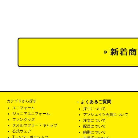
カテゴリから探す
よくあるご質問
ユニフォーム
採寸について
ジュニアユニフォーム
アソシエイツ会員について
ファングッズ
注文について
タオルマフラー・キャップ
配送について
公式ウェア
納期について
Tシャツ・ポロシャツ