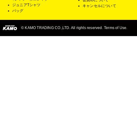
会員IDについて
ジュニアTシャツ
キャンセルについて
バッグ
© KAMO TRADING CO.,LTD. All rights reserved. Terms of Use.