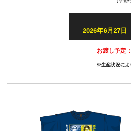
予約販
2026年6月27
お渡し予定
※生産状況によ