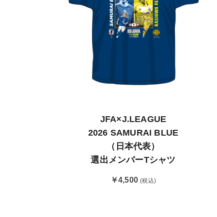
JFA×J.LEAGUE
2026 SAMURAI BLUE
（日本代表）
選出メンバーTシャツ
￥4,500
(税込)