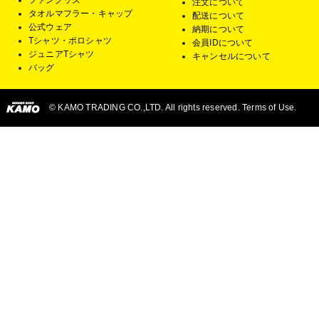
ファングッズ
注文について
タオルマフラー・キャップ
配送について
公式ウェア
納期について
Tシャツ・ポロシャツ
会員IDについて
ジュニアTシャツ
キャンセルについて
バッグ
© KAMO TRADING CO.,LTD. All rights reserved. Terms of Use.