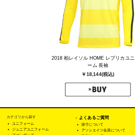
2018 柏レイソル HOME レプリカユ
ーム 長袖
￥18,144(税込)
カテゴリから探す
よくあるご質問
ユニフォーム
採寸について
ジュニアユニフォーム
アソシエイツ会員について