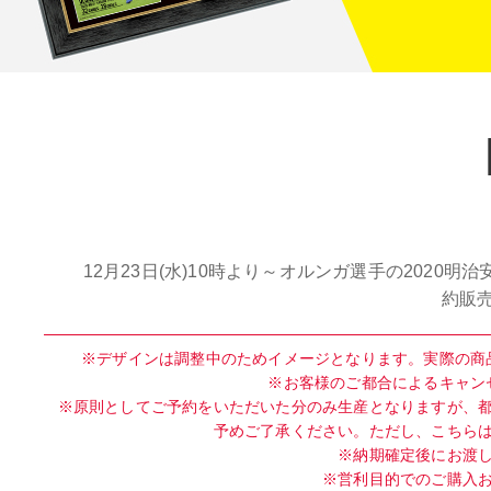
12月23日(水)10時より～オルンガ選手の202
約販
※デザインは調整中のためイメージとなります。実際の商
※お客様のご都合によるキャン
※原則としてご予約をいただいた分のみ生産となりますが、
予めご了承ください。ただし、こちら
※納期確定後にお渡
※営利目的でのご購入