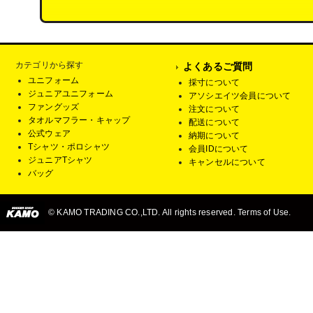
カテゴリから探す
よくあるご質問
ユニフォーム
採寸について
ジュニアユニフォーム
アソシエイツ会員について
ファングッズ
注文について
タオルマフラー・キャップ
配送について
公式ウェア
納期について
Tシャツ・ポロシャツ
会員IDについて
ジュニアTシャツ
キャンセルについて
バッグ
© KAMO TRADING CO.,LTD. All rights reserved. Terms of Use.