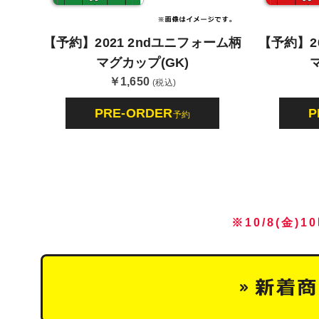
【予約】2021 2ndユニフォーム柄
【予約】2
マグカップ(GK)
￥1,650
(税込)
PRE-ORDER
P
予約
※10/8(金