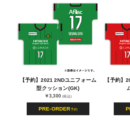
【予約】2021 2NDユニフォーム
【予約】20
型クッション(GK)
￥3,300
(税込)
PRE-ORDER
P
予約