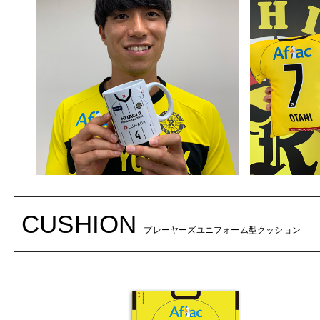
CUSHION
プレーヤーズユニフォーム型クッション