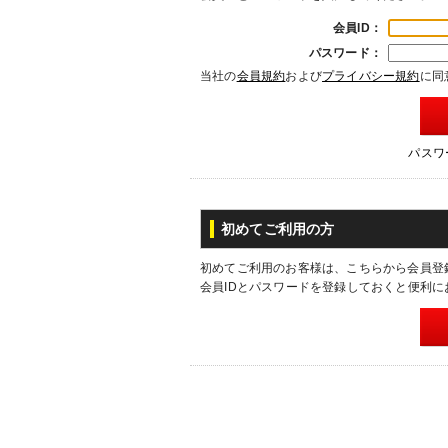
会員ID：
パスワード：
当社の
会員規約
および
プライバシー規約
に同
パスワ
初めてご利用の方
初めてご利用のお客様は、こちらから会員登
会員IDとパスワードを登録しておくと便利