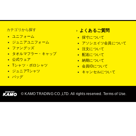
カテゴリから探す
よくあるご質問
ユニフォーム
採寸について
ジュニアユニフォーム
アソシエイツ会員について
ファングッズ
注文について
タオルマフラー・キャップ
配送について
公式ウェア
納期について
Tシャツ・ポロシャツ
会員IDについて
ジュニアTシャツ
キャンセルについて
バッグ
© KAMO TRADING CO.,LTD. All rights reserved. Terms of Use.