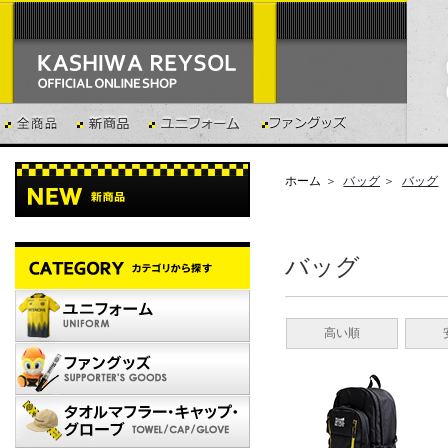
ホーム
＞
バッグ
＞
バッグ
バッグ
高い順