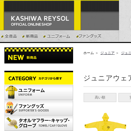
ホーム
＞
ジュニア
＞
ジュ
ジュニアウェ
高い順