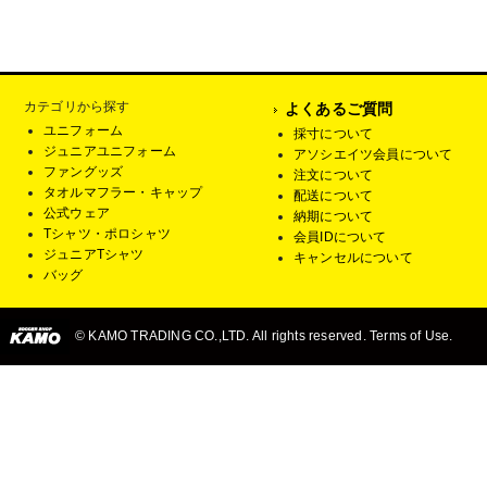
カテゴリから探す
よくあるご質問
ユニフォーム
採寸について
ジュニアユニフォーム
アソシエイツ会員について
ファングッズ
注文について
タオルマフラー・キャップ
配送について
公式ウェア
納期について
Tシャツ・ポロシャツ
会員IDについて
ジュニアTシャツ
キャンセルについて
バッグ
© KAMO TRADING CO.,LTD. All rights reserved. Terms of Use.