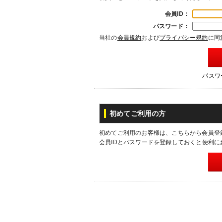
会員ID：
パスワード：
当社の
会員規約
および
プライバシー規約
に同
パスワ
初めてご利用の方
初めてご利用のお客様は、こちらから会員登
会員IDとパスワードを登録しておくと便利