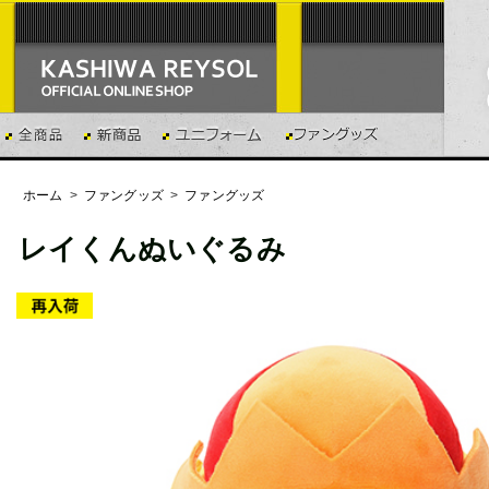
ホーム
>
ファングッズ
>
ファングッズ
レイくんぬいぐるみ